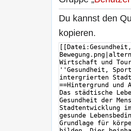
Du kannst den Que
kopieren.