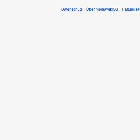
Datenschutz
Über MediawikiOB
Haftungsa