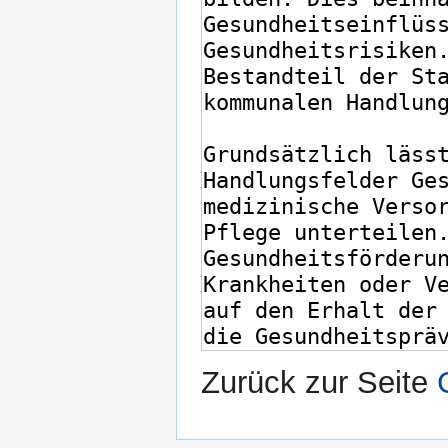
Zurück zur Seite