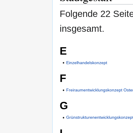
Folgende 22 Seite
insgesamt.
E
Einzelhandelskonzept
F
Freiraumentwicklungskonzept Oster
G
Grünstrukturenentwicklungskonzep