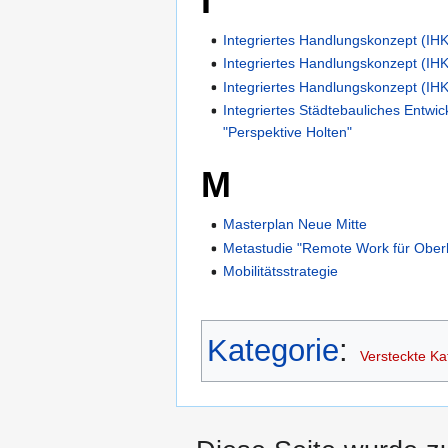
I
Integriertes Handlungskonzept (IH
Integriertes Handlungskonzept (IHK
Integriertes Handlungskonzept (IHK
Integriertes Städtebauliches Entwi
"Perspektive Holten"
M
Masterplan Neue Mitte
Metastudie "Remote Work für Obe
Mobilitätsstrategie
Kategorie
:
Versteckte Ka