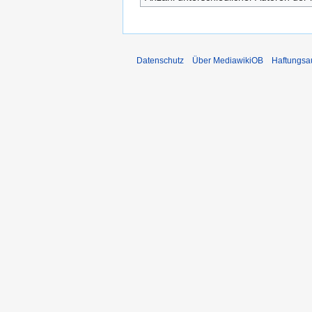
Datenschutz
Über MediawikiOB
Haftungsa