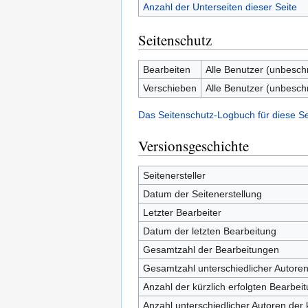
Anzahl der Unterseiten dieser Seite
Seitenschutz
Bearbeiten
Alle Benutzer (unbesch
Verschieben
Alle Benutzer (unbesch
Das Seitenschutz-Logbuch für diese S
Versionsgeschichte
Seitenersteller
Datum der Seitenerstellung
Letzter Bearbeiter
Datum der letzten Bearbeitung
Gesamtzahl der Bearbeitungen
Gesamtzahl unterschiedlicher Autore
Anzahl der kürzlich erfolgten Bearbei
Anzahl unterschiedlicher Autoren der 