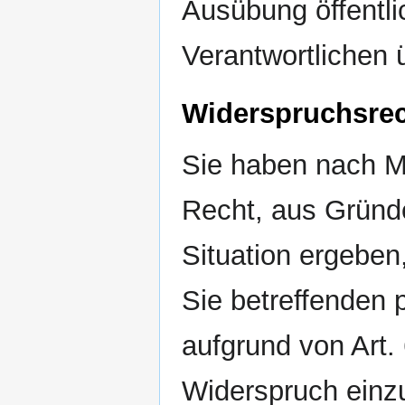
Ausübung öffentli
Verantwortlichen 
Widerspruchsre
Sie haben nach 
Recht, aus Gründe
Situation ergeben
Sie betreffenden
aufgrund von Art. 
Widerspruch einzu