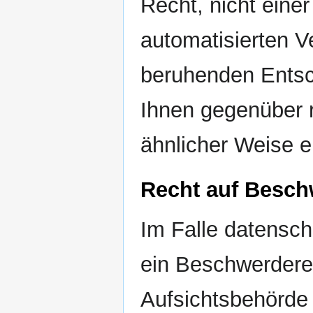
Recht, nicht einer
automatisierten Ve
beruhenden Entsc
Ihnen gegenüber r
ähnlicher Weise er
Recht auf Besch
Im Falle datensch
ein Beschwerdere
Aufsichtsbehörde 