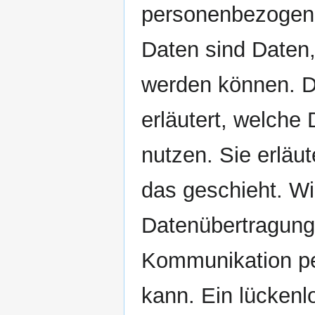
personenbezogen
Daten sind Daten, 
werden können. D
erläutert, welche
nutzen. Sie erläu
das geschieht. Wi
Datenübertragung 
Kommunikation pe
kann. Ein lückenl