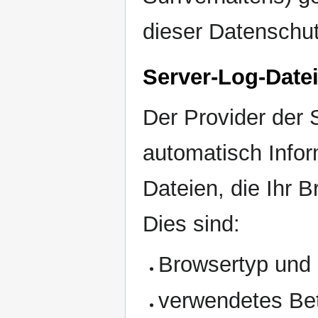
dieser Datenschut
Server-Log-Date
Der Provider der 
automatisch Infor
Dateien, die Ihr 
Dies sind:
Browsertyp und
verwendetes Be