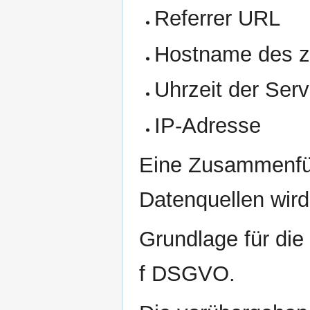
Referrer URL
Hostname des z
Uhrzeit der Ser
IP-Adresse
Eine Zusammenfüh
Datenquellen wir
Grundlage für die 
f DSGVO.