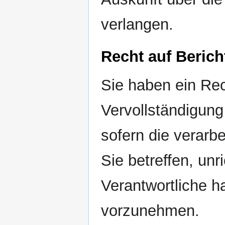
verlangen.
Recht auf Beric
Sie haben ein Rec
Vervollständigun
sofern die verarb
Sie betreffen, unr
Verantwortliche h
vorzunehmen.