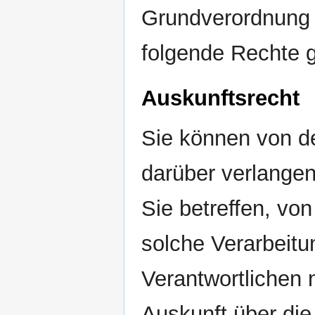
Grundverordnung
folgende Rechte 
Auskunftsrecht
Sie können von d
darüber verlange
Sie betreffen, von
solche Verarbeitu
Verantwortlichen
Auskunft über die