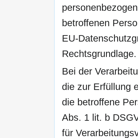
personenbezogene
betroffenen Person
EU-Datenschutzg
Rechtsgrundlage.
Bei der Verarbei
die zur Erfüllung 
die betroffene Pers
Abs. 1 lit. b DSG
für Verarbeitungs