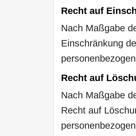
Recht auf Einsc
Nach Maßgabe de
Einschränkung der
personenbezogene
Recht auf Lösc
Nach Maßgabe de
Recht auf Löschun
personenbezogen