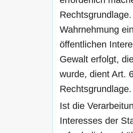
Rechtsgrundlage. 
Wahrnehmung einer
öffentlichen Inter
Gewalt erfolgt, d
wurde, dient Art. 
Rechtsgrundlage.
Ist die Verarbeit
Interesses der St