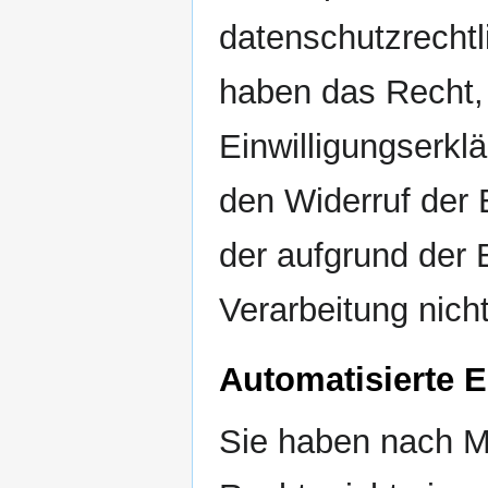
datenschutzrechtl
haben das Recht, 
Einwilligungserklä
den Widerruf der 
der aufgrund der 
Verarbeitung nicht
Automatisierte E
Sie haben nach 