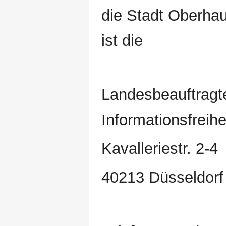
die Stadt Oberhau
ist die
Landesbeauftragt
Informationsfreih
Kavalleriestr. 2-4
40213 Düsseldorf