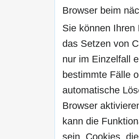
Browser beim näc
Sie können Ihren 
das Setzen von C
nur im Einzelfall
bestimmte Fälle o
automatische Lös
Browser aktiviere
kann die Funktion
sein. Cookies, di