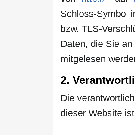
Schloss-Symbol in
bzw. TLS-Verschlü
Daten, die Sie an 
mitgelesen werde
2. Verantwortl
Die verantwortlich
dieser Website ist