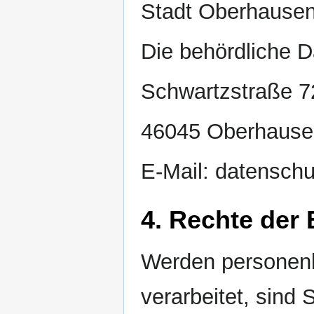
Stadt Oberhause
Die behördliche D
Schwartzstraße 7
46045 Oberhausen
E-Mail: datensc
4. Rechte der 
Werden personen
verarbeitet, sind 