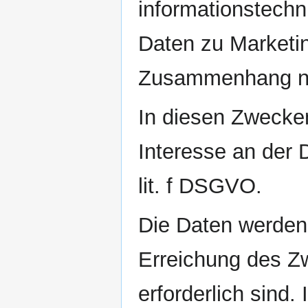
informationstech
Daten zu Marketi
Zusammenhang nic
In diesen Zwecken
Interesse an der 
lit. f DSGVO.
Die Daten werden 
Erreichung des Z
erforderlich sind.