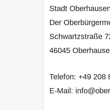
Stadt Oberhause
Der Oberbürgerme
Schwartzstraße 7
46045 Oberhause
Telefon: +49 208 
E-Mail: info@obe