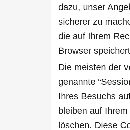
dazu, unser Angeb
sicherer zu mache
die auf Ihrem Rec
Browser speichert
Die meisten der 
genannte “Sessio
Ihres Besuchs au
bleiben auf Ihrem
löschen. Diese Co