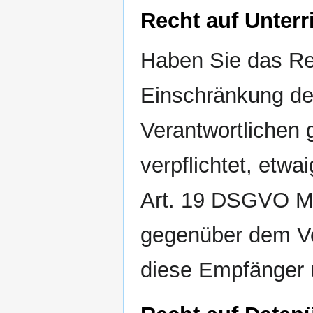
Recht auf Unterr
Haben Sie das Re
Einschränkung de
Verantwortlichen 
verpflichtet, et
Art. 19 DSGVO Mi
gegenüber dem Ve
diese Empfänger u