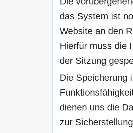
Die vorübergehen
das System ist no
Website an den R
Hierfür muss die 
der Sitzung gespe
Die Speicherung in
Funktionsfähigkei
dienen uns die Da
zur Sicherstellung