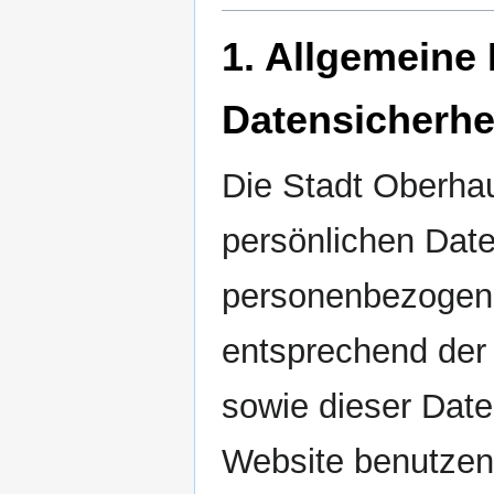
1. Allgemeine
Datensicherhe
Die Stadt Oberha
persönlichen Date
personenbezogene
entsprechend der 
sowie dieser Dat
Website benutzen