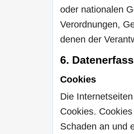
oder nationalen G
Verordnungen, Ges
denen der Verantw
6. Datenerfas
Cookies
Die Internetseite
Cookies. Cookies 
Schaden an und en