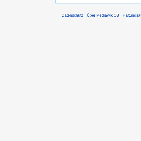
Datenschutz
Über MediawikiOB
Haftungsa