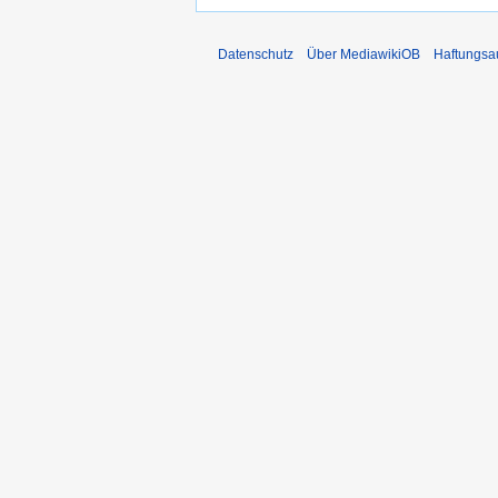
Datenschutz
Über MediawikiOB
Haftungsa