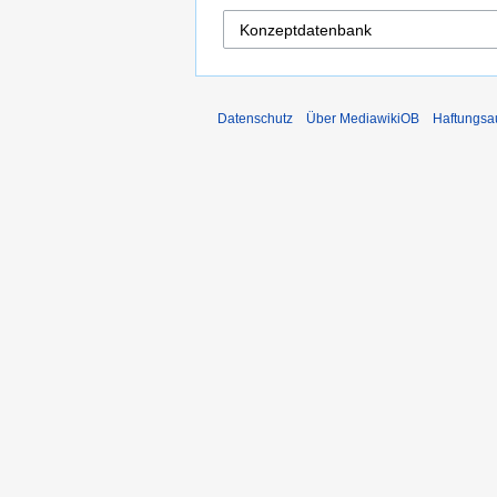
Datenschutz
Über MediawikiOB
Haftungsa