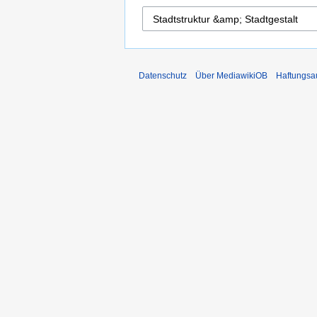
Datenschutz
Über MediawikiOB
Haftungsa