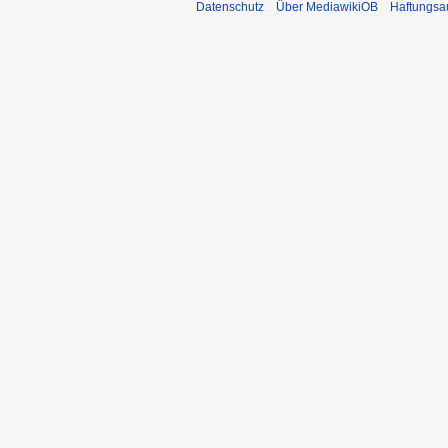
Datenschutz
Über MediawikiOB
Haftungsa