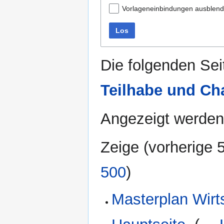
Vorlageneinbindungen ausblen
Los
Die folgenden Sei
Teilhabe und Ch
Angezeigt werden
Zeige (
vorherige 
500
)
Masterplan Wirt