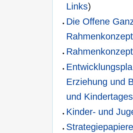
Links
)
Die Offene Ganz
Rahmenkonzep
Rahmenkonzept 
Entwicklungsplan
Erziehung und B
und Kindertages
Kinder- und Jug
Strategiepapiere