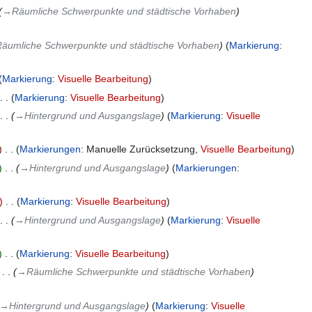
→‎Räumliche Schwerpunkte und städtische Vorhaben
äumliche Schwerpunkte und städtische Vorhaben
Markierung
:
Markierung
:
Visuelle Bearbeitung
Markierung
:
Visuelle Bearbeitung
→‎Hintergrund und Ausgangslage
Markierung
:
Visuelle
‎
Markierungen
:
Manuelle Zurücksetzung
Visuelle Bearbeitung
‎
→‎Hintergrund und Ausgangslage
Markierungen
:
‎
Markierung
:
Visuelle Bearbeitung
→‎Hintergrund und Ausgangslage
Markierung
:
Visuelle
‎
Markierung
:
Visuelle Bearbeitung
‎
→‎Räumliche Schwerpunkte und städtische Vorhaben
→‎Hintergrund und Ausgangslage
Markierung
:
Visuelle