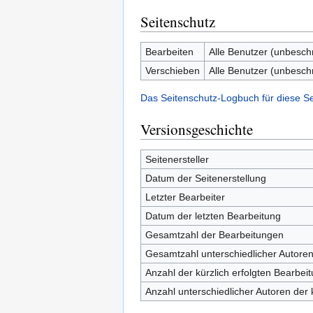
Seitenschutz
Bearbeiten
Alle Benutzer (unbesch
Verschieben
Alle Benutzer (unbesch
Das Seitenschutz-Logbuch für diese S
Versionsgeschichte
Seitenersteller
Datum der Seitenerstellung
Letzter Bearbeiter
Datum der letzten Bearbeitung
Gesamtzahl der Bearbeitungen
Gesamtzahl unterschiedlicher Autore
Anzahl der kürzlich erfolgten Bearbei
Anzahl unterschiedlicher Autoren der 