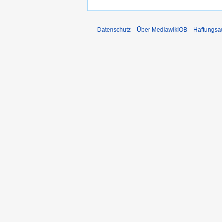
Datenschutz
Über MediawikiOB
Haftungsa