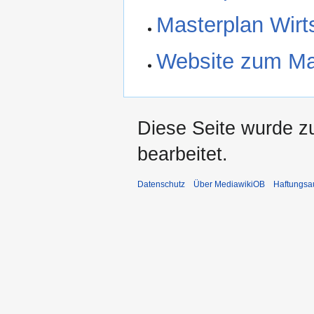
Masterplan Wirt
Website zum Mas
Diese Seite wurde zu
bearbeitet.
Datenschutz
Über MediawikiOB
Haftungsa