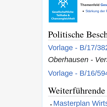
Themenfeld
Ges
Stärkung der F
Politische Besc
Vorlage - B/17/38
Oberhausen - Ver
Vorlage - B/16/59
Weiterführende
Masterplan Wirt