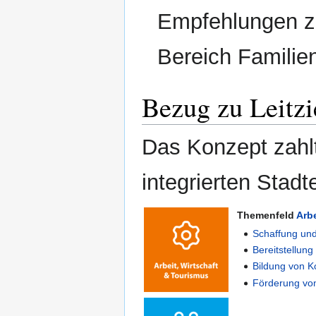
Empfehlungen zu
Bereich Familien
Bezug zu Leitzi
Das Konzept zahlt
integrierten Stad
Themenfeld
Arb
Schaffung und
Bereitstellung
Bildung von 
Förderung von