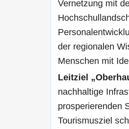
Vernetzung mit de
Hochschullandscha
Personalentwicklu
der regionalen Wi
Menschen mit Ide
Leitziel
„Oberhau
nachhaltige Infras
prosperierenden S
Tourismusziel sch