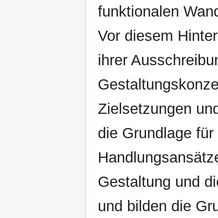
funktionalen Wand
Vor diesem Hinter
ihrer Ausschreibu
Gestaltungskonzep
Zielsetzungen und
die Grundlage für
Handlungsansätze
Gestaltung und die
und bilden die Gr