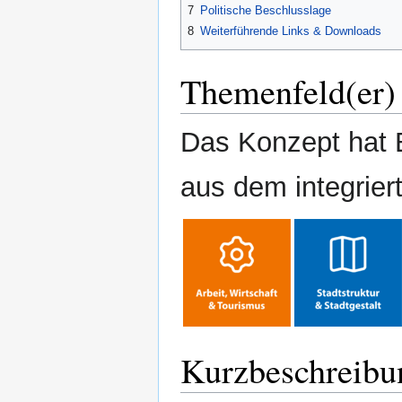
7
Politische Beschlusslage
8
Weiterführende Links & Downloads
Themenfeld(er)
Das Konzept hat 
aus dem integrier
Kurzbeschreibu