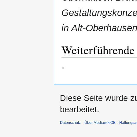
Gestaltungskonz
in Alt-Oberhause
Weiterführende
-
Diese Seite wurde zu
bearbeitet.
Datenschutz
Über MediawikiOB
Haftungsa