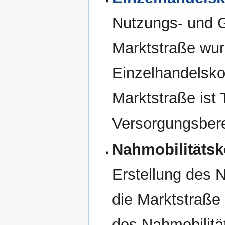
Nutzungs- und G
Marktstraße wur
Einzelhandelsko
Marktstraße ist 
Versorgungsber
Nahmobilitätsk
Erstellung des 
die Marktstraße
des Nahmobilitä