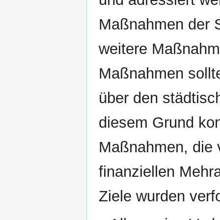
Maßnahmen der S
weitere Maßnahme
Maßnahmen sollte
über den städtisc
diesem Grund konz
Maßnahmen, die v
finanziellen Mehr
Ziele wurden verfo