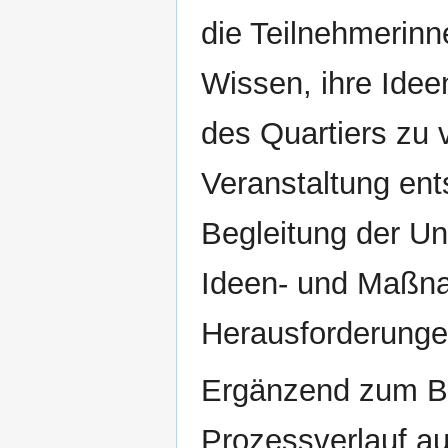
die Teilnehmerinn
Wissen, ihre Ide
des Quartiers zu v
Veranstaltung ent
Begleitung der Un
Ideen- und Maßn
Herausforderunge
Ergänzend zum Bü
Prozessverlauf a