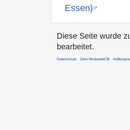
Essen)
Diese Seite wurde z
bearbeitet.
Datenschutz
Über MediawikiOB
Haftungsa