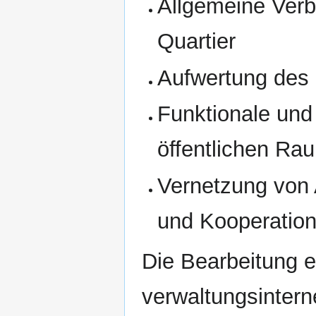
Allgemeine Ver
Quartier
Aufwertung des 
Funktionale und
öffentlichen Ra
Vernetzung von 
und Kooperatio
Die Bearbeitung 
verwaltungsintern