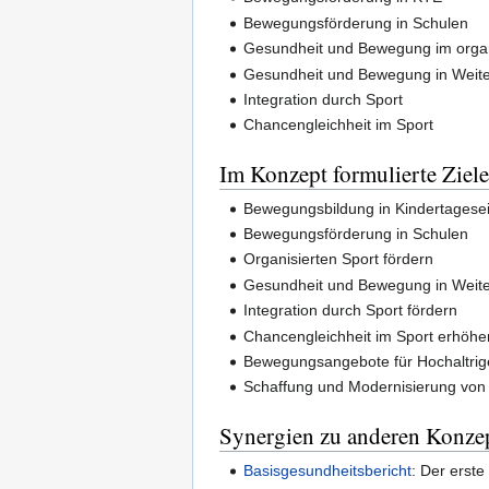
Bewegungsförderung in Schulen
Gesundheit und Bewegung im organ
Gesundheit und Bewegung in Weite
Integration durch Sport
Chancengleichheit im Sport
Im Konzept formulierte Ziele
Bewegungsbildung in Kindertagesei
Bewegungsförderung in Schulen
Organisierten Sport fördern
Gesundheit und Bewegung in Weiter
Integration durch Sport fördern
Chancengleichheit im Sport erhöhe
Bewegungsangebote für Hochaltrig
Schaffung und Modernisierung vo
Synergien zu anderen Konze
Basisgesundheitsbericht
: Der erste