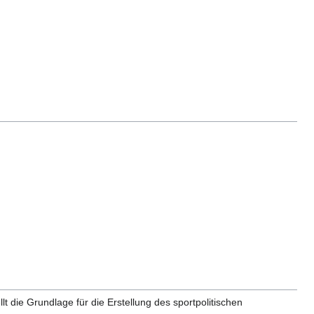
t die Grundlage für die Erstellung des sportpolitischen