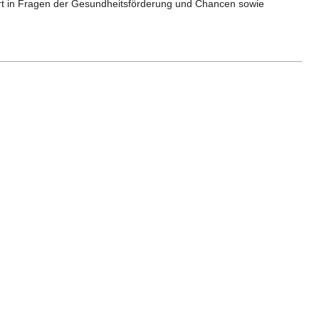
ort in Fragen der Gesundheitsförderung und Chancen sowie