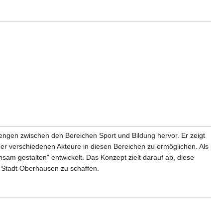
ngen zwischen den Bereichen Sport und Bildung hervor. Er zeigt
er verschiedenen Akteure in diesen Bereichen zu ermöglichen. Als
am gestalten" entwickelt. Das Konzept zielt darauf ab, diese
r Stadt Oberhausen zu schaffen.