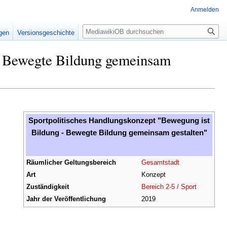
Anmelden
Suche
igen
Versionsgeschichte
 - Bewegte Bildung gemeinsam
Sportpolitisches Handlungskonzept "Bewegung ist
Bildung - Bewegte Bildung gemeinsam gestalten"
Räumlicher Geltungsbereich
Gesamtstadt
Art
Konzept
Zuständigkeit
Bereich 2-5 / Sport
Jahr der Veröffentlichung
2019